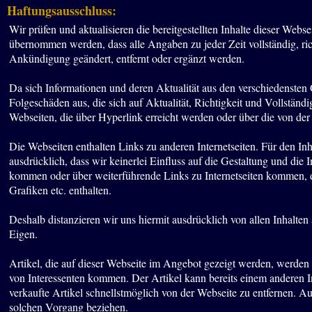
Haftungsausschluss:
Wir prüfen und aktualisieren die bereitgestellten Inhalte dieser We
übernommen werden, dass alle Angaben zu jeder Zeit vollständig, rich
Ankündigung geändert, entfernt oder ergänzt werden.
Da sich Informationen und deren Aktualität aus den verschiedensten
Folgeschäden aus, die sich auf Aktualität, Richtigkeit und Vollständi
Webseiten, die über Hyperlink erreicht werden oder über die von d
Die Webseiten enthalten Links zu anderen Internetseiten. Für den Inha
ausdrücklich, dass wir keinerlei Einfluss auf die Gestaltung und die
kommen oder über weiterführende Links zu Internetseiten kommen, di
Grafiken etc. enthalten.
Deshalb distanzieren wir uns hiermit ausdrücklich von allen Inhalte
Eigen.
Artikel, die auf dieser Webseite im Angebot gezeigt werden, werd
von Interessenten kommen. Der Artikel kann bereits einem anderen I
verkaufte Artikel schnellstmöglich von der Webseite zu entfernen. A
solchen Vorgang beziehen.