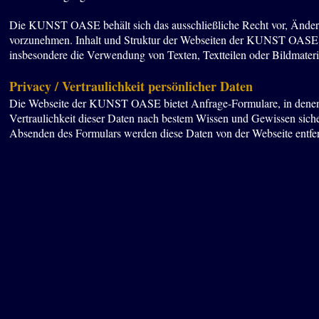
Die KUNST OASE behält sich das ausschließliche Recht vor, Änderu
vorzunehmen. Inhalt und Struktur der Webseiten der KUNST OASE sin
insbesondere die Verwendung von Texten, Textteilen oder Bildmat
Privacy / Vertraulichkeit persönlicher Daten
Die Webseite der KUNST OASE bietet Anfrage-Formulare, in denen
Vertraulichkeit dieser Daten nach bestem Wissen und Gewissen sic
Absenden des Formulars werden diese Daten von der Webseite entfern